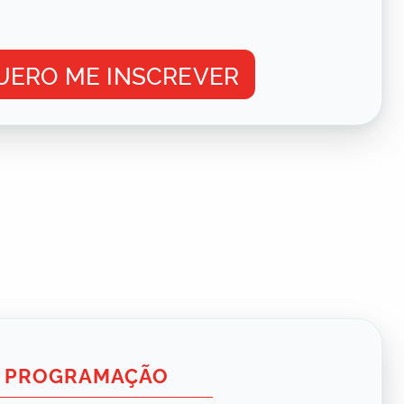
UERO ME INSCREVER
PROGRAMAÇÃO