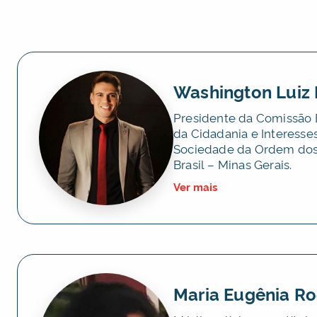
Washington Luiz 
Presidente da Comissão 
da Cidadania e Interesse
Sociedade da Ordem do
Brasil – Minas Gerais.
Ver mais
Maria Eugênia Ro