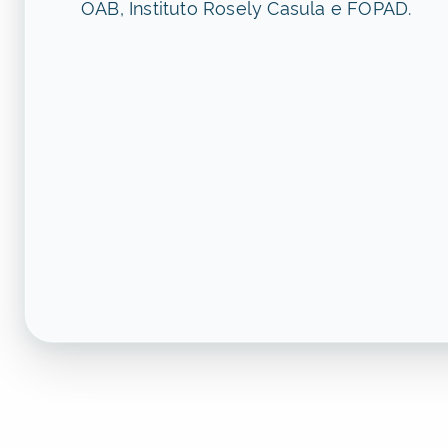
OAB, Instituto Rosely Casula e FOPAD.