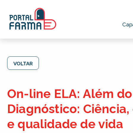
Cap
VOLTAR
On-line ELA: Além do
Diagnóstico: Ciência,
e qualidade de vida