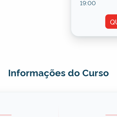
19:00
Q
Informações do Curso