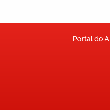
Portal do 