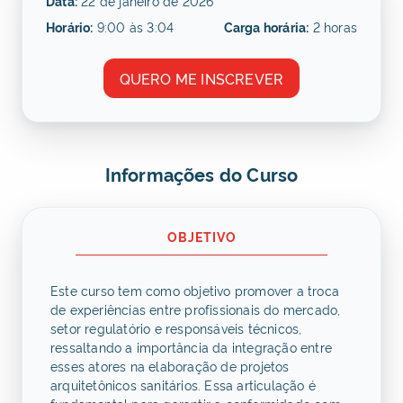
Data:
22 de janeiro de 2026
Horário:
9:00 às 3:04
Carga horária:
2 horas
QUERO ME INSCREVER
Informações do Curso
OBJETIVO
Este curso tem como objetivo promover a troca
de experiências entre profissionais do mercado,
setor regulatório e responsáveis técnicos,
ressaltando a importância da integração entre
esses atores na elaboração de projetos
arquitetônicos sanitários. Essa articulação é