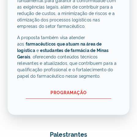
fundamental para garantir a conformidade com
as exigências legais, além de contribuir para a
redução de custos, a minimização de riscos e a
otimização dos processos logísticos nas
empresas do setor farmacêutico.
A proposta também visa atender
aos
farmacêuticos que atuam na área de
logística
e
estudantes de farmácia de Minas
Gerais
, oferecendo conteúdos técnicos
relevantes e atualizados, que contribuem para a
qualificação profissional e o fortalecimento do
papel do farmacêutico nesse segmento.
PROGRAMAÇÃO
Palestrantes