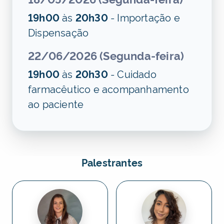
19h00
às
20h30
- Importação e
Dispensação
22/06/2026 (Segunda-feira)
19h00
às
20h30
- Cuidado
farmacêutico e acompanhamento
ao paciente
Palestrantes