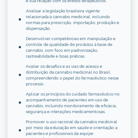
e sua relação com os efeitos terapêuticos.
Analisar a legislação brasileira vigente
relacionada à cannabis medicinal, incluindo
normas para prescrição, importação, produção e
dispensação.
Desenvolver competências em manipulação e
controle de qualidade de produtos à base de
cannabis, com foco em padronização,
rastreabilidade e boas práticas.
Avaliar os desafios e as vias de acesso e
distribuição da cannabis medicinal no Brasil,
compreendendo o papel do farmacêutico nesse
processo.
Aplicar os princípios do cuidado farmacêutico no
acompanhamento de pacientes em uso de
cannabis, incluindo monitoramento de eficácia,
segurança e interações medicamentosas.
Promover o uso racional da cannabis medicinal
por meio da educação em saúde e orientação a
pacientes e profissionais da equipe