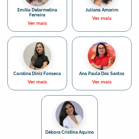
Emília Delarmelina
Juliana Amorim
Ferreira
Ver mais
Ver mais
Carolina Diniz Fonseca
Ana Paula Dos Santos
Ver mais
Ver mais
Débora Cristina Aquino