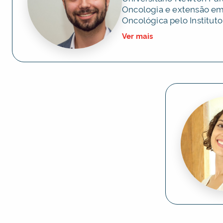
Oncologia e extensão em
Oncológica pelo Instituto 
Pesquisa Albert Einstein.
Ver mais