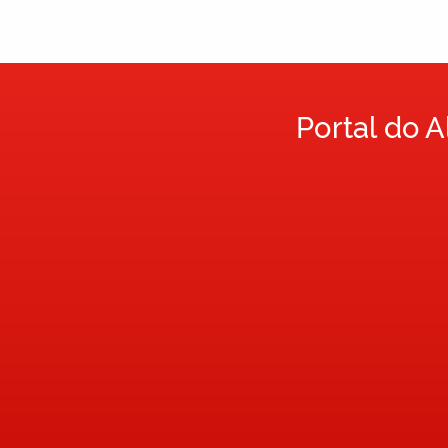
Portal do 