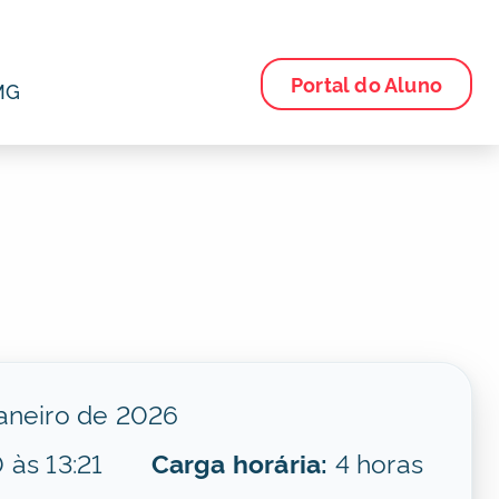
Portal do Aluno
MG
aneiro de 2026
 às 13:21
Carga horária:
4 horas