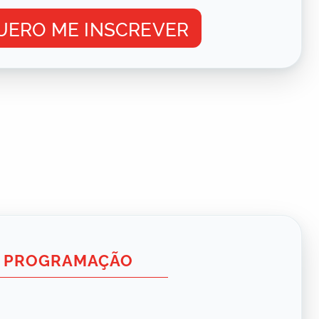
UERO ME INSCREVER
PROGRAMAÇÃO