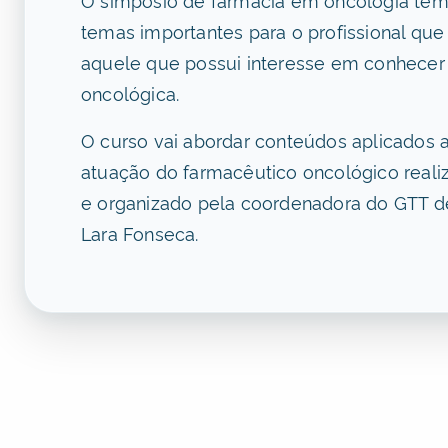
temas importantes para o profissional que
aquele que possui interesse em conhecer 
oncológica.
O curso vai abordar conteúdos aplicados 
atuação do farmacêutico oncológico real
e organizado pela coordenadora do GTT d
Lara Fonseca.