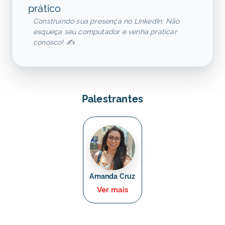
prático
Construindo sua presença no LinkedIn: Não
esqueça seu computador e venha praticar
conosco! ✍️
Palestrantes
Amanda Cruz
Ver mais